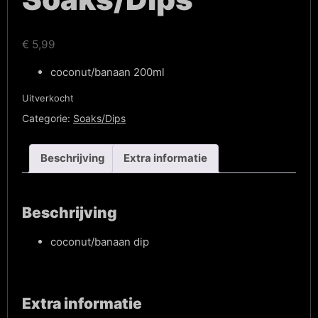
€
5,99
coconut/banaan 200ml
Uitverkocht
Categorie:
Soaks/Dips
Beschrijving
Extra informatie
Beschrijving
coconut/banaan dip
Extra informatie