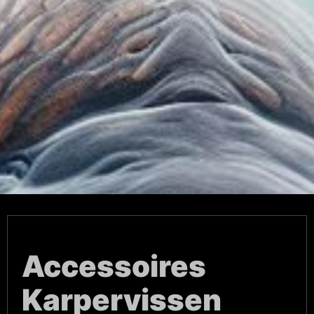
Accessoires
Karpervissen