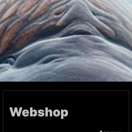
Webshop