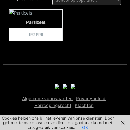
Particels
LEES MEER
Algemene voorwaarden
Privacybeleid
Herroepingsrecht
Klachten
AllX Thema door SEOS THEMES
Cookies helpen ons bij het leveren van onze diensten. Door
gebruik te maken van onze diensten, gaat u akkoord met
ons gebruik van cookies.
OK