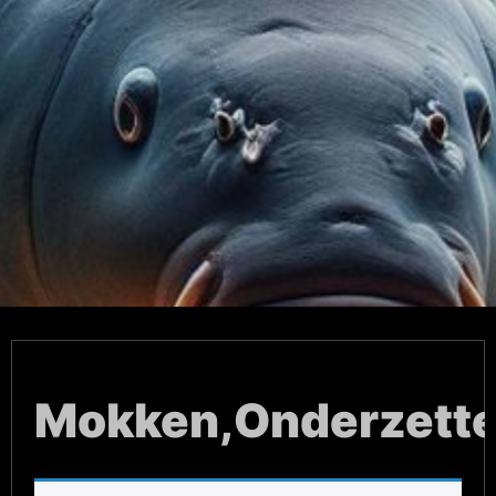
Mokken,Onderzette