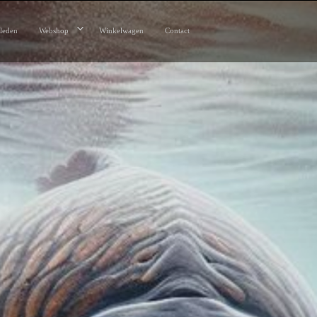
leden
Webshop
Winkelwagen
Contact