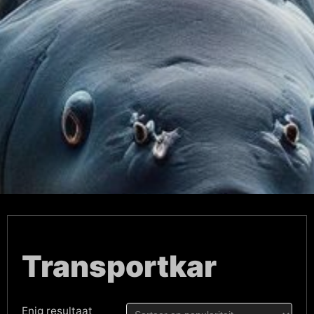
Transportkar
Enig resultaat