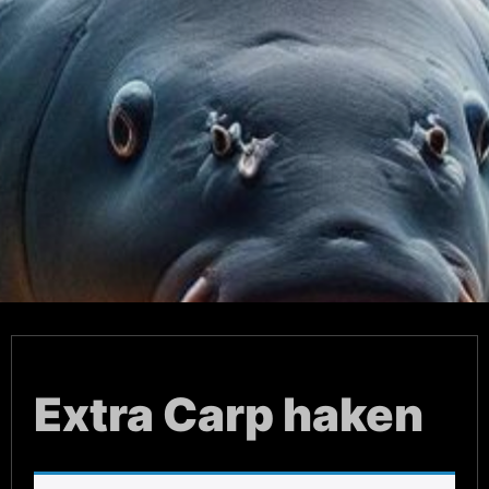
Extra Carp haken