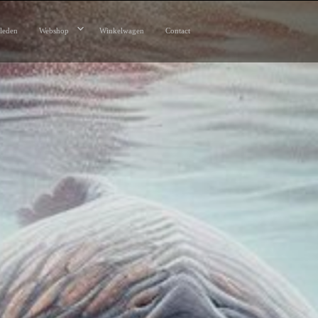
leden
Webshop
Winkelwagen
Contact