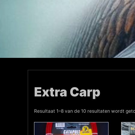
Extra Carp
Resultaat 1–8 van de 10 resultaten wordt get