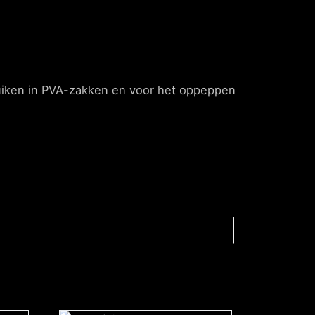
bruiken in PVA-zakken en voor het oppeppen