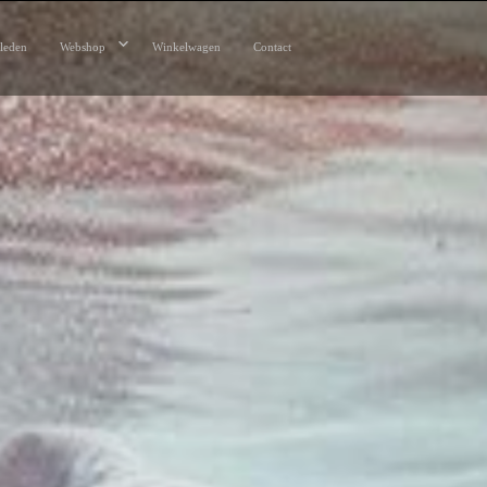
leden
Webshop
Winkelwagen
Contact