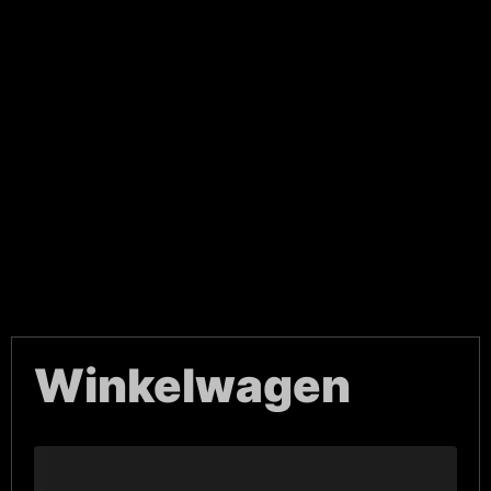
Winkelwagen