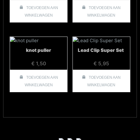
TOEVOEGEN AAN
TOEVOEGEN AAN
WINKELWAGEN
WINKELWAGEN
knot puller
Lead Clip Super Set
€
1,50
€
5,95
TOEVOEGEN AAN
TOEVOEGEN AAN
WINKELWAGEN
WINKELWAGEN