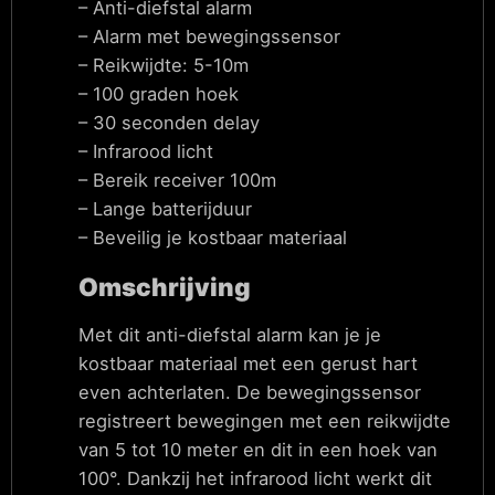
– Anti-diefstal alarm
– Alarm met bewegingssensor
– Reikwijdte: 5-10m
– 100 graden hoek
– 30 seconden delay
– Infrarood licht
– Bereik receiver 100m
– Lange batterijduur
– Beveilig je kostbaar materiaal
Omschrijving
Met dit anti-diefstal alarm kan je je
kostbaar materiaal met een gerust hart
even achterlaten. De bewegingssensor
registreert bewegingen met een reikwijdte
van 5 tot 10 meter en dit in een hoek van
100°. Dankzij het infrarood licht werkt dit