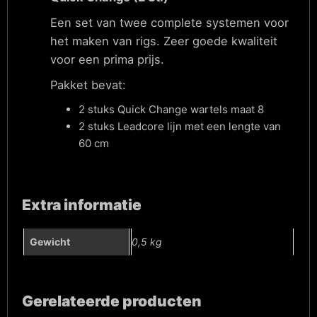
Een set van twee complete systemen voor
het maken van rigs. Zeer goede kwaliteit
voor een prima prijs.
Pakket bevat:
2 stuks Quick Change wartels maat 8
2 stuks Leadcore lijn met een lengte van
60 cm
Extra informatie
Gewicht
0,5 kg
Gerelateerde producten