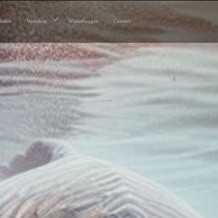
leden
Webshop
Winkelwagen
Contact