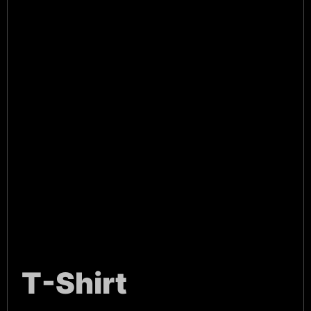
T-Shirt