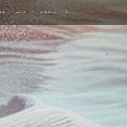
leden
Webshop
Winkelwagen
Contact